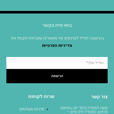
בואו נהיה בקשר
בהרשמה למייל לעדכונים אני מאשר/ת שקראתי והבנתי את
מדיניות הפרטיות
הרשמה
שרות לקוחות
צור קשר
הגעה לסטודיו בכפר יונה בתיאום
מדניות משלוחים
מראש, הסטודיו אינו נגיש –