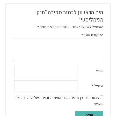
היה הראשון לכתוב סקירה “תיק
מנימליסטי”
האימייל לא יוצג באתר.
שדות החובה מסומנים
*
הביקורת שלך
*
שם
*
אימייל
*
שמור בדפדפן זה את השם, האימייל והאתר שלי לפעם הבאה
שאגיב.