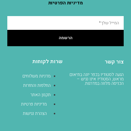
מדיניות הפרטיות
הרשמה
שרות לקוחות
צור קשר
הגעה לסטודיו בכפר יונה בתיאום
מדניות משלוחים
מראש, הסטודיו אינו נגיש –
הכניסה מלווה במדרגות.
החלפות והחזרות
תקנון האתר
מדיניות פרטיות
הצהרת נגישות
054-4536111