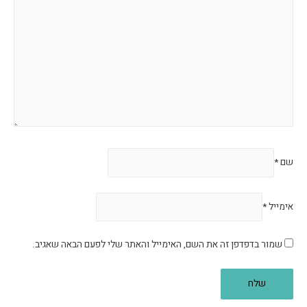
שם
*
אימייל
*
שמור בדפדפן זה את השם, האימייל והאתר שלי לפעם הבאה שאגיב.