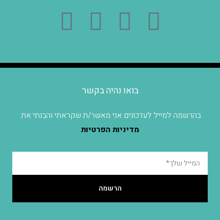
בואו נהיה בקשר
בהרשמה למייל לעדכונים אני מאשר/ת שקראתי והבנתי את
מדיניות הפרטיות
הרשמה