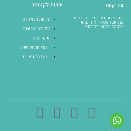
שרות לקוחות
צור קשר
הגעה לסטודיו בכפר יונה בתיאום
מדניות משלוחים
מראש, הסטודיו אינו נגיש –
הכניסה מלווה במדרגות.
החלפות והחזרות
תקנון האתר
מדיניות פרטיות
הצהרת נגישות
054-4536111
dovik100@gmail.com