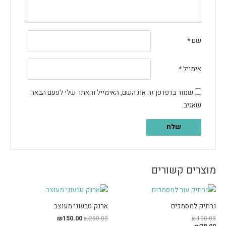
שם
*
אימייל
*
שמור בדפדפן זה את השם, האימייל והאתר שלי לפעם הבאה
שאגיב.
מוצרים קשורים
נרתיק למסמכים
ארנק טבעוני מעוצב
₪
150.00
₪
250.00
₪
130.00