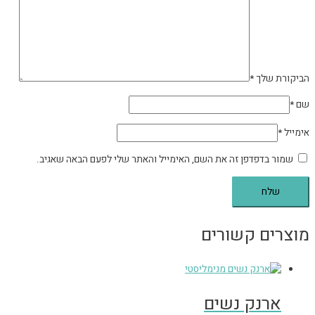
הביקורת שלך
*
שם
*
אימייל
*
שמור בדפדפן זה את השם, האימייל והאתר שלי לפעם הבאה שאגיב.
מוצרים קשורים
ארנק נשים