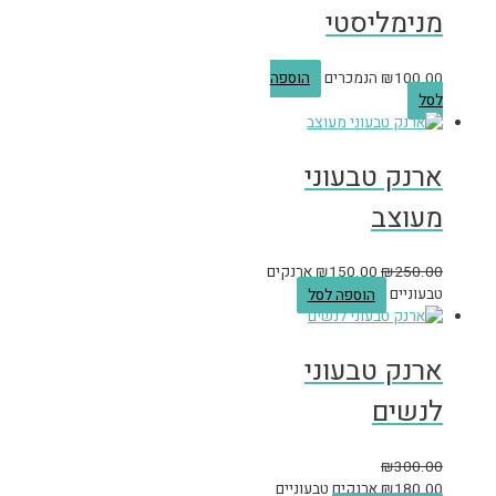
מנימליסטי
100.00
₪
הנמכרים
הוספה
לסל
ארנק טבעוני
מעוצב
250.00
₪
150.00
₪
ארנקים
טבעוניים
הוספה לסל
ארנק טבעוני
לנשים
₪
300.00
180.00
₪
ארנקים טבעוניים