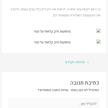
זה הזמן לקחת צעד אחורה, לראות את הדברים כפי שהם באמת, ולהבין
את המשמעות האמיתית שמאחוריהם.
→
הפוסט הקודם
כתיבת תגובה
האימייל לא יוצג באתר.
שדות החובה מסומנים
*