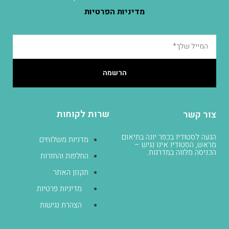
מדיניות הפרטיות
הרשמה
שרות לקוחות
צור קשר
הגעה לסטודיו בכפר יונה בתיאום
מדניות משלוחים
מראש, הסטודיו אינו נגיש –
הכניסה מלווה במדרגות.
החלפות והחזרות
תקנון האתר
מדיניות פרטיות
הצהרת נגישות