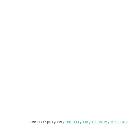
עמוד הבית
/
אקססוריז
/
ארנק כרטיסים
/ ארנק קטן לכרטיסים