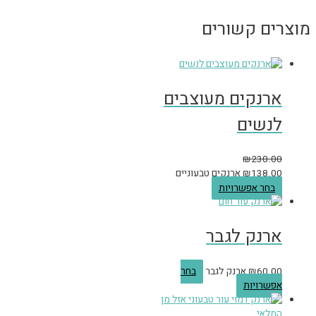
מוצרים קשורים
ארנקים מעוצבים
לנשים
₪
230.00
138.00
₪
ארנקים טבעוניים
בחר אפשרויות
ארנק לגבר
60.00
₪
ארנק לגבר
בחר
אפשרויות
אזל מן
המלאי