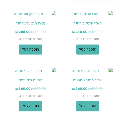
מארז ארנקים מתנה
מארז תיק ערב מתנה
₪
288.00
₪
480.00
₪
240.00
₪
400.00
מארז מתנה בהנחה
מארז מתנה בהנחה
הוספה לסל
הוספה לסל
שובר מתנה טבעונית
מתנות לטבעונים
₪
360.00
₪
600.00
₪
360.00
₪
600.00
מארז מתנה בהנחה
מארז מתנה בהנחה
הוספה לסל
הוספה לסל