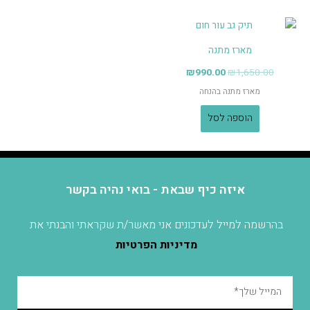
מארז מתנה
₪
990.00
₪
1,650.00
מארז מתנה בהנחה
הוספה לסל
איזה כיף שבאת - בואי נהיה בקשר
בהרשמה למייל לעדכונים אני מאשר/ת שקראתי והבנתי את
מדיניות הפרטיות