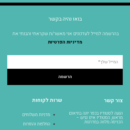
בואו נהיה בקשר
בהרשמה למייל לעדכונים אני מאשר/ת שקראתי והבנתי את
מדיניות הפרטיות
הרשמה
שרות לקוחות
צור קשר
הגעה לסטודיו בכפר יונה בתיאום
מדניות משלוחים
מראש, הסטודיו אינו נגיש –
הכניסה מלווה במדרגות.
החלפות והחזרות