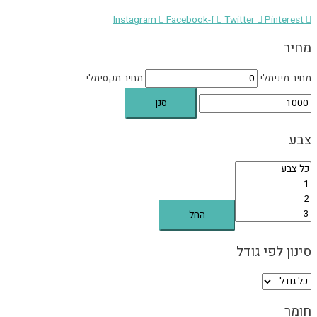
Instagram
Facebook-f
Twitter
Pinterest
מחיר
מחיר מינימלי
מחיר מקסימלי
סנן
צבע
החל
סינון לפי גודל
חומר