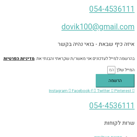
054-4536111
dovik100@gmail.com
איזה כיף שבאת - בואי נהיה בקשר
בהרשמה למייל לעדכונים אני מאשר/ת שקראתי והבנתי את
מדיניות הפרטיות
המייל שלך
הרשמה
Instagram
Facebook-f
Twitter
Pinterest
054-4536111
שרות לקוחות