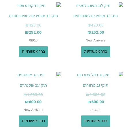
תיקי גב מעוצבים לסטודנטים
תיקי גב מעוצבים לנשים ונערות
₪
420.00
₪
420.00
₪
252.00
₪
252.00
New Arrivals
טבעוני
בחר אפשרויות
בחר אפשרויות
תיקי גב מרווחים
תיקי גב אופנתיים
₪
1,000.00
₪
1,000.00
₪
600.00
₪
600.00
הנמכרים
New Arrivals
בחר אפשרויות
בחר אפשרויות