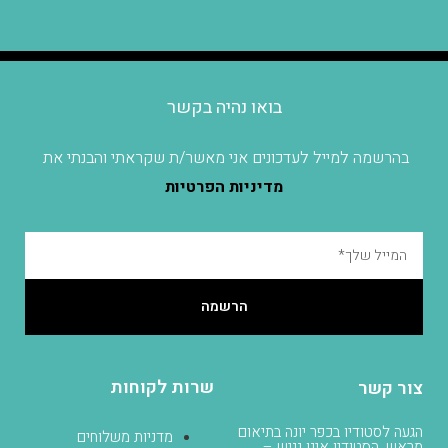
בואו נהיה בקשר
בהרשמה למייל לעדכונים אני מאשר/ת שקראתי והבנתי את
מדיניות הפרטיות
הרשמה
שרות לקוחות
צור קשר
הגעה לסטודיו בכפר יונה בתיאום
מדניות משלוחים
מראש, הסטודיו אינו נגיש –