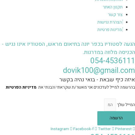
תקנון האתר
צור קשר
הצהרת נגישות
מדינות פרטיות
הגעה לסטודיו בכפר יונה בתיאום מראש, הסטודיו אינו נגיש -
הכניסה מלווה במדרגות.
054-4536111
dovik100@gmail.com
איזה כיף שבאת - בואי נהיה בקשר
בהרשמה למייל לעדכונים אני מאשר/ת שקראתי והבנתי את
מדיניות הפרטיות
המייל שלך
הרשמה
Instagram
Facebook-f
Twitter
Pinterest