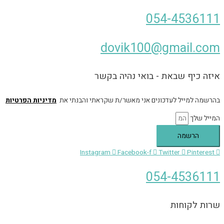
054-4536111
dovik100@gmail.com
איזה כיף שבאת - בואי נהיה בקשר
בהרשמה למייל לעדכונים אני מאשר/ת שקראתי והבנתי את
מדיניות הפרטיות
המייל שלך
הרשמה
Instagram
Facebook-f
Twitter
Pinterest
054-4536111
שרות לקוחות