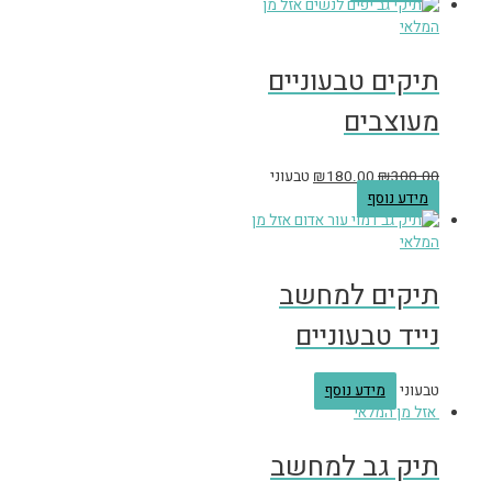
אזל מן
המלאי
תיקים טבעוניים
מעוצבים
300.00
₪
180.00
₪
טבעוני
מידע נוסף
אזל מן
המלאי
תיקים למחשב
נייד טבעוניים
טבעוני
מידע נוסף
אזל מן המלאי
תיק גב למחשב