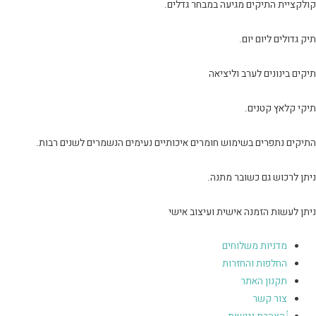
קולקציית התיקים מגיעה במבחר גדלים.
תיק גדולים ליום יום.
תיקים בינונים לערב וליציאה
תיקי קלאץ קטנים.
התיקים נתפרים בשימוש חומרים איכותיים נעימים הנשמרים לשנים רבות.
ניתן לרכוש גם כשובר מתנה.
ניתן לעשות הזמנה אישית ועיצוב אישי
מדניות משלוחים
החלפות והחזרות
תקנון האתר
צור קשר