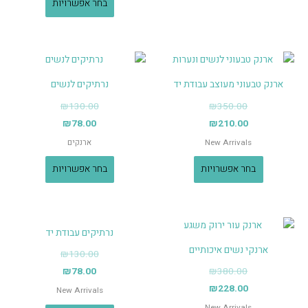
בחר אפשרויות
ארנק טבעוני מעוצב עבודת יד
נרתיקים לנשים
₪
130.00
₪
350.00
₪
78.00
₪
210.00
New Arrivals
ארנקים
בחר אפשרויות
בחר אפשרויות
נרתיקים עבודת יד
ארנקי נשים איכותיים
₪
130.00
₪
78.00
₪
380.00
₪
228.00
New Arrivals
New Arrivals