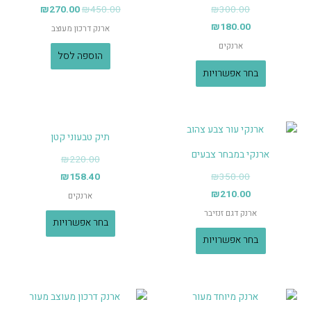
₪
270.00
₪
450.00
₪
300.00
₪
180.00
ארנק דרכון מעוצב
ארנקים
הוספה לסל
בחר אפשרויות
תיק טבעוני קטן
ארנקי במבחר צבעים
₪
220.00
₪
158.40
₪
350.00
₪
210.00
ארנקים
ארנק דגם זנזיבר
בחר אפשרויות
בחר אפשרויות