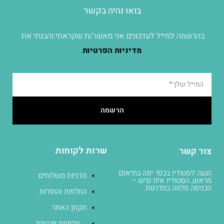
בואו נהיה בקשר
בהרשמה למייל לעדכונים אני מאשר/ת שקראתי והבנתי את
מדיניות הפרטיות
הרשמה
שרות לקוחות
צור קשר
הגעה לסטודיו בכפר יונה בתיאום
מדניות משלוחים
מראש, הסטודיו אינו נגיש –
הכניסה מלווה במדרגות.
החלפות והחזרות
תקנון האתר
מדיניות פרטיות