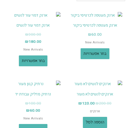
ארנק מעטפה לכרטיסי ביקור
ארנק דמוי עור לנשים
₪
300.00
₪
60.00
₪
180.00
New Arrivals
New Arrivals
בחר אפשרויות
בחר אפשרויות
ארנקים לנשים לא מעור
נרתיק מדליק עבודת יד
₪
100.00
₪
120.00
₪
200.00
₪
60.00
ארנקים
New Arrivals
הוספה לסל