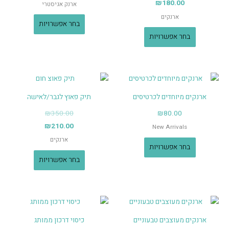
₪
180.00
ארנק אגיסטרי
ארנקים
בחר אפשרויות
בחר אפשרויות
ארנקים מיוחדים לכרטיסים
תיק פאוץ לגבר/לאישה
₪
350.00
₪
80.00
₪
210.00
New Arrivals
ארנקים
בחר אפשרויות
בחר אפשרויות
ארנקים מעוצבים טבעוניים
כיסוי דרכון ממותג