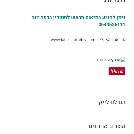
ניתן להגיע בתיאום מראש לסטודיו בכפר יונה
0544536111
גם באתר האונליין: www.tahelsaot.etsy.com
תנו לנו לייק!
מוצרים אחרונים